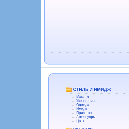
СТИЛЬ И ИМИДЖ
Макияж
Украшения
Одежда
Имидж
Прическа
Аксессуары
Цвет