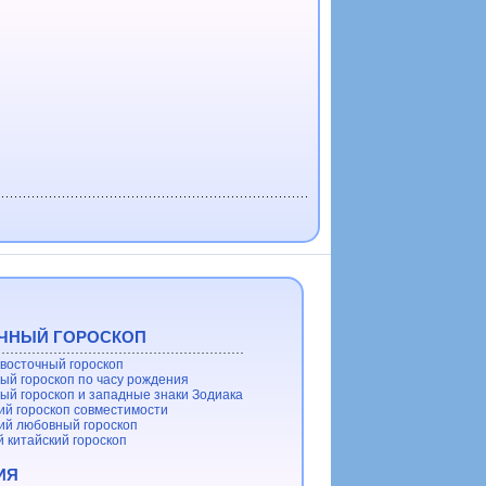
ЧНЫЙ ГОРОСКОП
восточный гороскоп
ый гороскоп по часу рождения
ый гороскоп и западные знаки Зодиака
ий гороскоп совместимости
ий любовный гороскоп
 китайский гороскоп
ИЯ