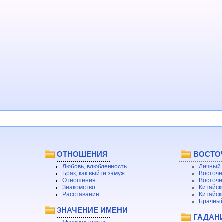
ОТНОШЕНИЯ
ВОСТО
Любовь, влюбленность
Личный 
Брак, как выйти замуж
Восточн
Отношения
Восточн
Знакомство
Китайск
Расставание
Китайск
Брачный
ЗНАЧЕНИЕ ИМЕНИ
ГАДАН