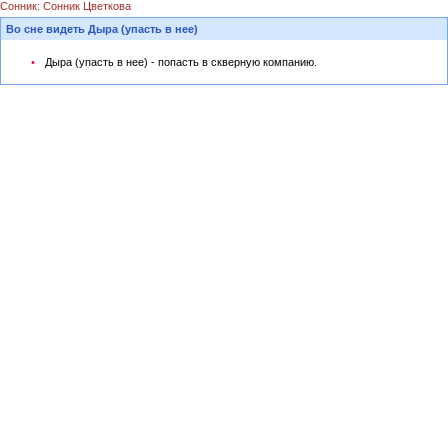
Сонник: Сонник Цветкова
Во сне видеть Дыра (упасть в нее)
Дыра (упасть в нее) - попасть в скверную компанию.