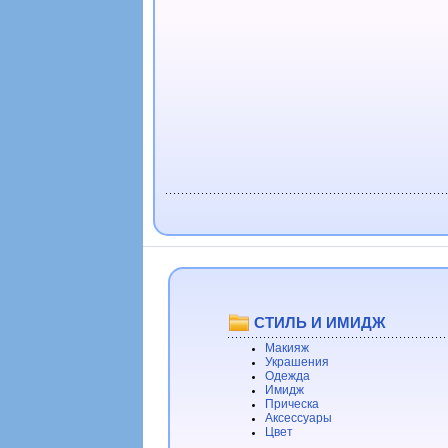
СТИЛЬ И ИМИДЖ
Макияж
Украшения
Одежда
Имидж
Прическа
Аксессуары
Цвет