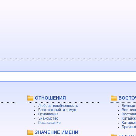
ОТНОШЕНИЯ
ВОСТО
Любовь, влюбленность
Личный 
Брак, как выйти замуж
Восточн
Отношения
Восточн
Знакомство
Китайск
Расставание
Китайск
Брачный
ЗНАЧЕНИЕ ИМЕНИ