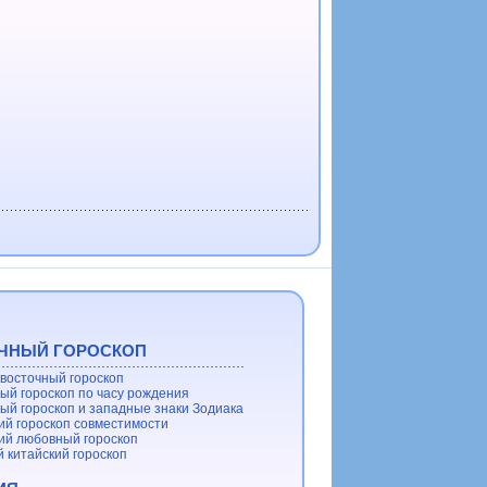
ЧНЫЙ ГОРОСКОП
восточный гороскоп
ый гороскоп по часу рождения
ый гороскоп и западные знаки Зодиака
ий гороскоп совместимости
ий любовный гороскоп
 китайский гороскоп