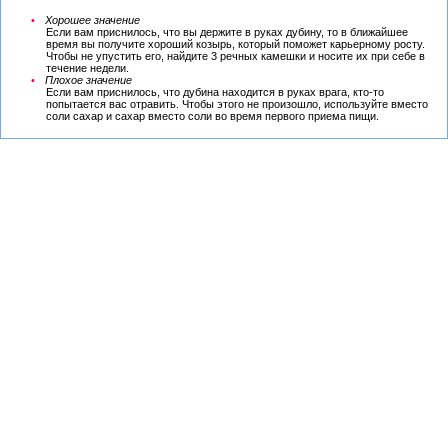
Хорошее значение
Если вам приснилось, что вы держите в руках дубину, то в ближайшее
время вы получите хороший козырь, который поможет карьерному росту.
Чтобы не упустить его, найдите 3 речных камешки и носите их при себе в
течение недели.
Плохое значение
Если вам приснилось, что дубина находится в руках врага, кто-то
попытается вас отравить. Чтобы этого не произошло, используйте вместо
соли сахар и сахар вместо соли во время первого приема пищи.