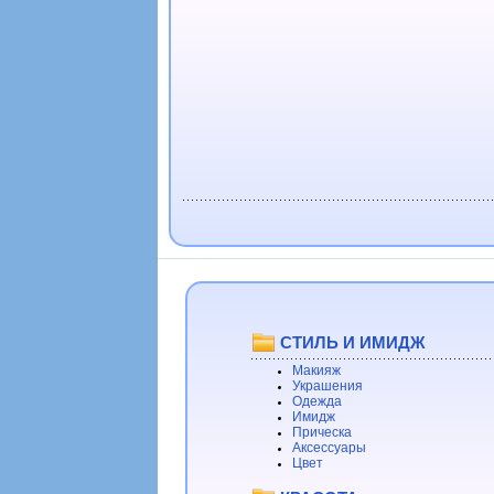
СТИЛЬ И ИМИДЖ
Макияж
Украшения
Одежда
Имидж
Прическа
Аксессуары
Цвет