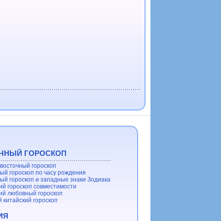
ЧНЫЙ ГОРОСКОП
восточный гороскоп
ый гороскоп по часу рождения
ый гороскоп и западные знаки Зодиака
ий гороскоп совместимости
ий любовный гороскоп
 китайский гороскоп
ИЯ