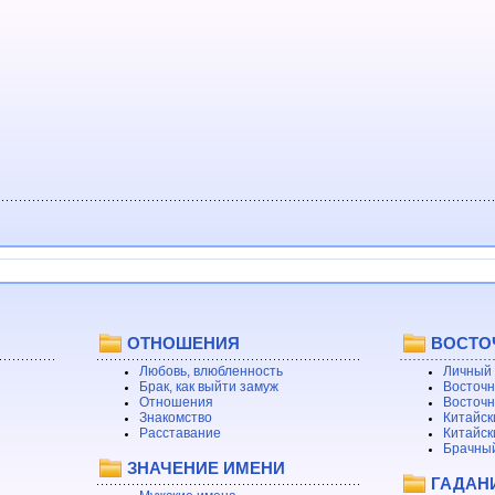
ОТНОШЕНИЯ
ВОСТО
Любовь, влюбленность
Личный 
Брак, как выйти замуж
Восточн
Отношения
Восточн
Знакомство
Китайск
Расставание
Китайск
Брачный
ЗНАЧЕНИЕ ИМЕНИ
ГАДАН