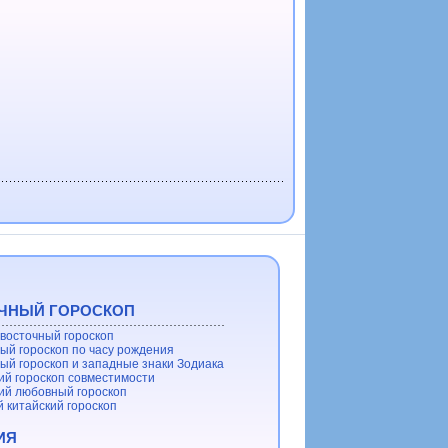
ЧНЫЙ ГОРОСКОП
восточный гороскоп
ый гороскоп по часу рождения
ый гороскоп и западные знаки Зодиака
ий гороскоп совместимости
ий любовный гороскоп
 китайский гороскоп
ИЯ