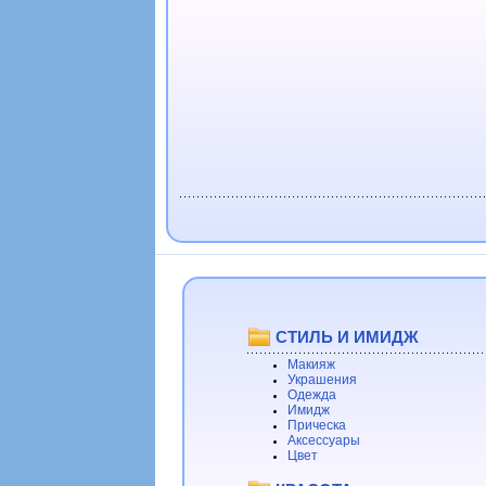
СТИЛЬ И ИМИДЖ
Макияж
Украшения
Одежда
Имидж
Прическа
Аксессуары
Цвет