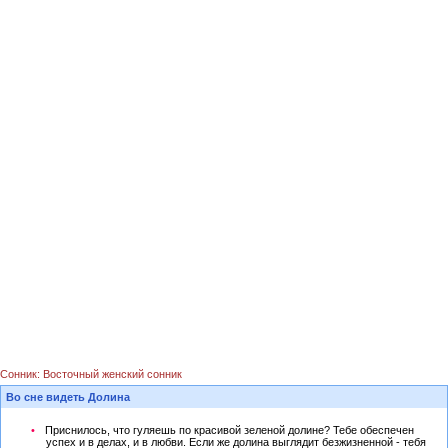
Сонник: Восточный женский сонник
Во сне видеть Долина
Приснилось, что гуляешь по красивой зеленой долине? Тебе обеспечен
успех и в делах, и в любви. Если же долина выглядит безжизненной - тебя