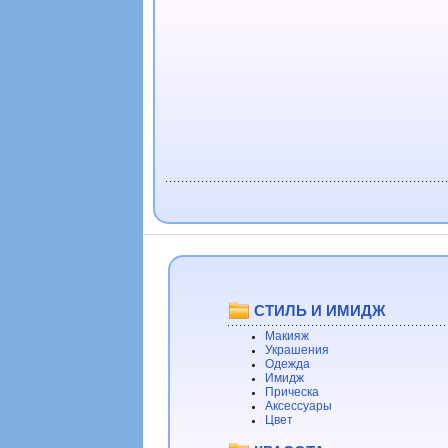
СТИЛЬ И ИМИДЖ
Макияж
Украшения
Одежда
Имидж
Прическа
Аксессуары
Цвет