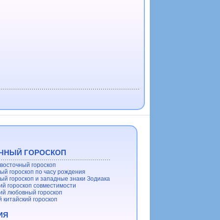
ЧНЫЙ ГОРОСКОП
восточный гороскоп
ый гороскоп по часу рождения
ый гороскоп и западные знаки Зодиака
ий гороскоп совместимости
ий любовный гороскоп
 китайский гороскоп
ИЯ