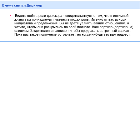
К чему снится Дирижер
Видеть себя в роли дирижера - свидетельствует о том, что в интимной
жизни вам принадлежит главенствующая роль. Именно от вас исходит
инициатива и предложения. Вы не даете увянуть вашим отношениям, а
хотите, чтобы они раскрылись во всей полноте. Ваш партнер (партнерша)
слишком бездеятелен и пассивен, чтобы предлагать встречный вариант.
Пока вас такое положение устраивает, но когда-нибудь это вам надоест.