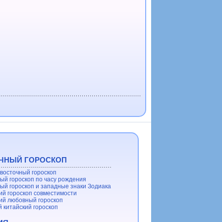
ЧНЫЙ ГОРОСКОП
восточный гороскоп
ый гороскоп по часу рождения
ый гороскоп и западные знаки Зодиака
ий гороскоп совместимости
ий любовный гороскоп
 китайский гороскоп