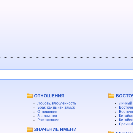
ОТНОШЕНИЯ
ВОСТО
Любовь, влюбленность
Личный 
Брак, как выйти замуж
Восточн
Отношения
Восточн
Знакомство
Китайск
Расставание
Китайск
Брачный
ЗНАЧЕНИЕ ИМЕНИ