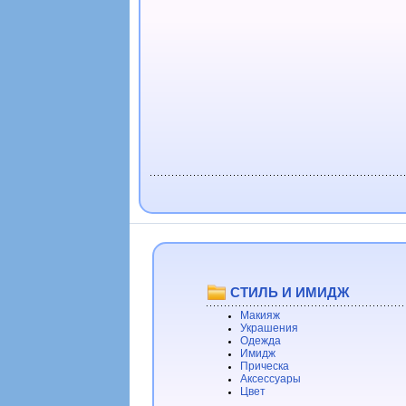
СТИЛЬ И ИМИДЖ
Макияж
Украшения
Одежда
Имидж
Прическа
Аксессуары
Цвет