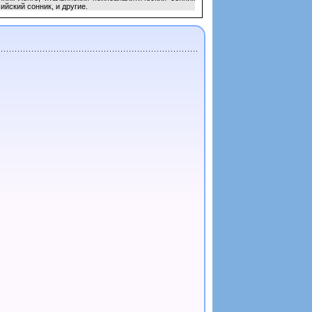
ийский сонник, и другие.