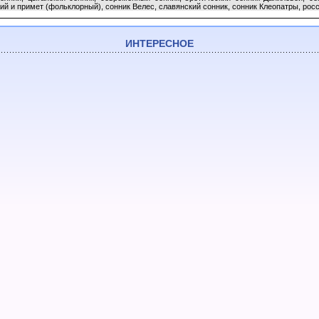
ий и примет (фольклорный), сонник Велес, славянский сонник, сонник Клеопатры, росс
ИНТЕРЕСНОЕ