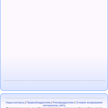
Наши контакты
|
Правообладателям
|
Рекламодателям
|
Условия копирования
материалов сайта