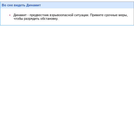
Во сне видеть Динамит
Динамит - предвестник взрывоопасной ситуации. Примите срочные меры,
чтобы разрядить обстановку.