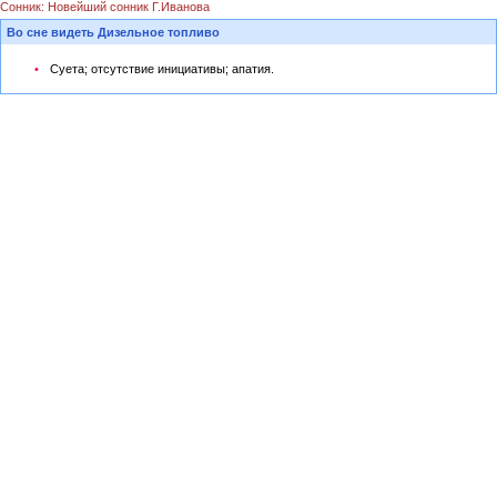
Сонник: Новейший сонник Г.Иванова
Во сне видеть Дизельное топливо
Суета; отсутствие инициативы; апатия.