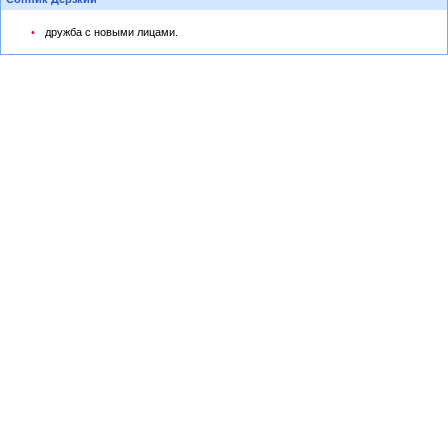
дружба с новыми лицами.