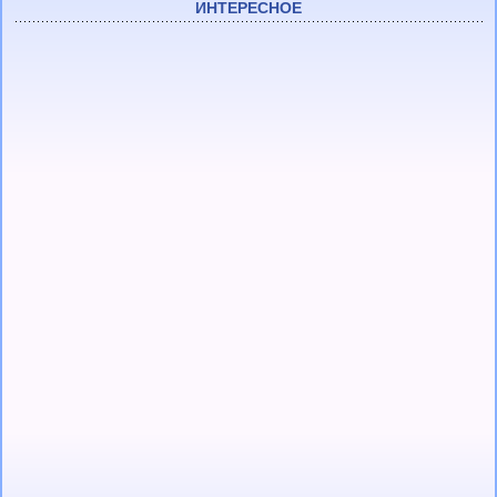
ИНТЕРЕСНОЕ