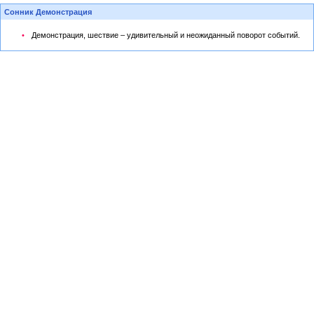
Сонник Демонстрация
Демонстрация, шествие – удивительный и неожиданный поворот событий.