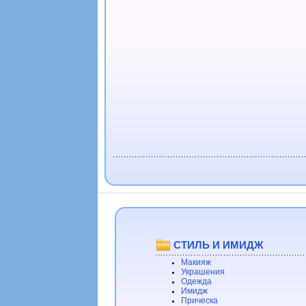
СТИЛЬ И ИМИДЖ
Макияж
Украшения
Одежда
Имидж
Прическа