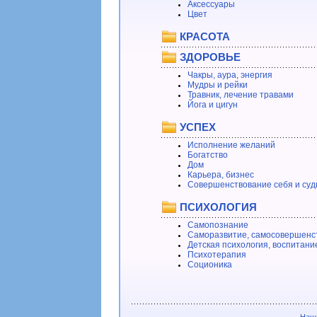
Аксессуары
Цвет
КРАСОТА
ЗДОРОВЬЕ
Чакры, аура, энергия
Мудры и рейки
Травник, лечение травами
Йога и цигун
УСПЕХ
Исполнение желаний
Богатство
Дом
Карьера, бизнес
Совершенствование себя и суд
ПСИХОЛОГИЯ
Самопознание
Саморазвитие, самосовершенс
Детская психология, воспитани
Психотерапия
Соционика