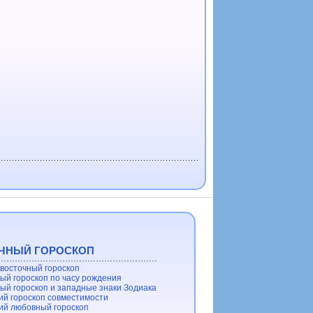
ЧНЫЙ ГОРОСКОП
восточный гороскоп
ый гороскоп по часу рождения
ый гороскоп и западные знаки Зодиака
ий гороскоп совместимости
ий любовный гороскоп