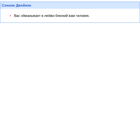
Сонник Двойник
Вас обманывает в любви близкий вам человек.