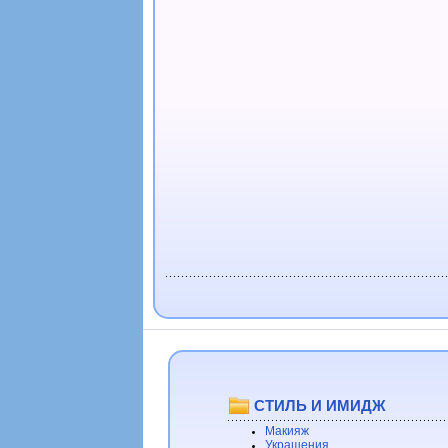
СТИЛЬ И ИМИДЖ
Макияж
Украшения