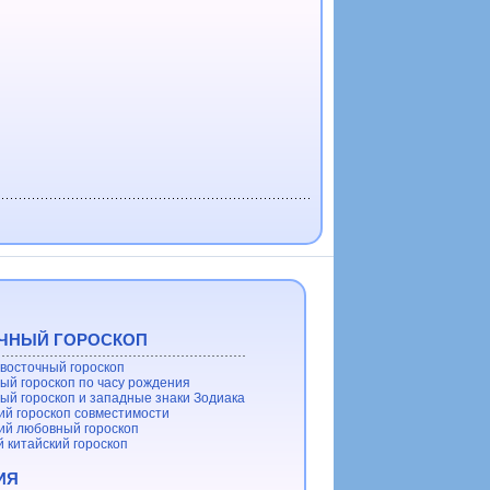
ЧНЫЙ ГОРОСКОП
восточный гороскоп
ый гороскоп по часу рождения
ый гороскоп и западные знаки Зодиака
ий гороскоп совместимости
ий любовный гороскоп
 китайский гороскоп
ИЯ