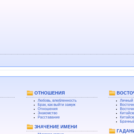
ОТНОШЕНИЯ
ВОСТО
Любовь, влюбленность
Личный 
Брак, как выйти замуж
Восточн
Отношения
Восточн
Знакомство
Китайск
Расставание
Китайск
Брачный
ЗНАЧЕНИЕ ИМЕНИ
ГАДАН