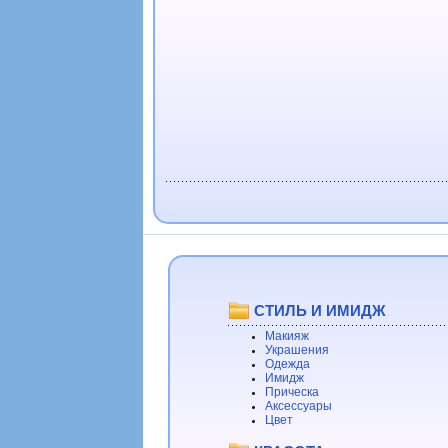
СТИЛЬ И ИМИДЖ
Макияж
Украшения
Одежда
Имидж
Прическа
Аксессуары
Цвет