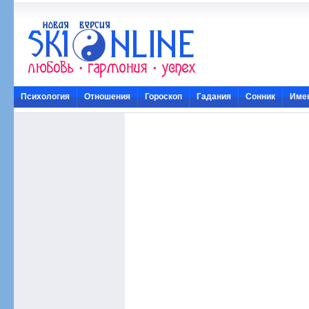
Психология
Отношения
Гороскоп
Гадания
Сонник
Име