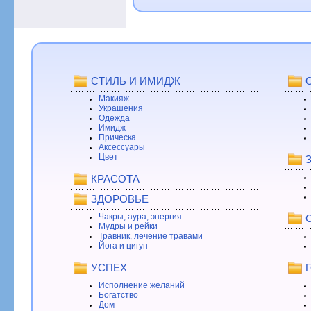
СТИЛЬ И ИМИДЖ
Макияж
Украшения
Одежда
Имидж
Прическа
Аксессуары
Цвет
КРАСОТА
ЗДОРОВЬЕ
Чакры, аура, энергия
Мудры и рейки
Травник, лечение травами
Йога и цигун
УСПЕХ
Исполнение желаний
Богатство
Дом