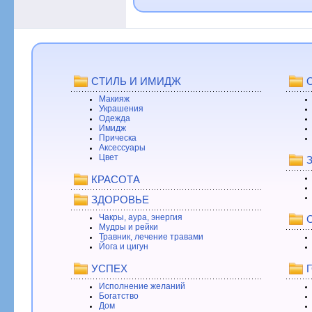
СТИЛЬ И ИМИДЖ
Макияж
Украшения
Одежда
Имидж
Прическа
Аксессуары
Цвет
КРАСОТА
ЗДОРОВЬЕ
Чакры, аура, энергия
Мудры и рейки
Травник, лечение травами
Йога и цигун
УСПЕХ
Исполнение желаний
Богатство
Дом