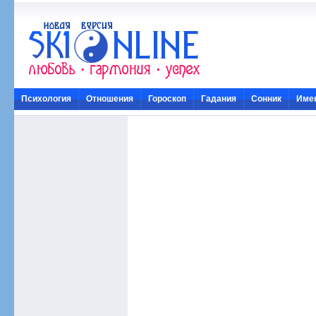
Психология
Отношения
Гороскоп
Гадания
Сонник
Име