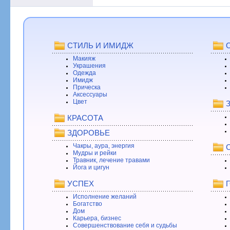
СТИЛЬ И ИМИДЖ
Макияж
Украшения
Одежда
Имидж
Прическа
Аксессуары
Цвет
КРАСОТА
ЗДОРОВЬЕ
Чакры, аура, энергия
Мудры и рейки
Травник, лечение травами
Йога и цигун
УСПЕХ
Исполнение желаний
Богатство
Дом
Карьера, бизнес
Совершенствование себя и судьбы