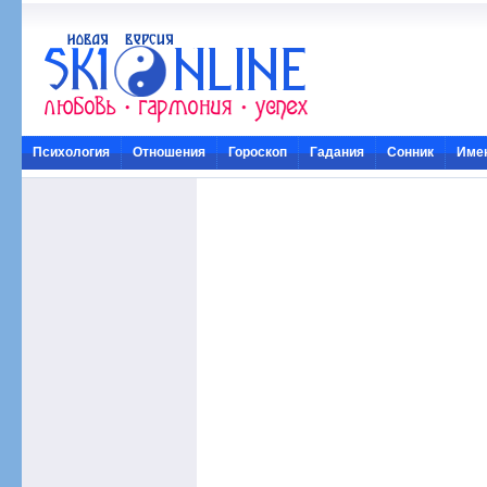
Психология
Отношения
Гороскоп
Гадания
Сонник
Име