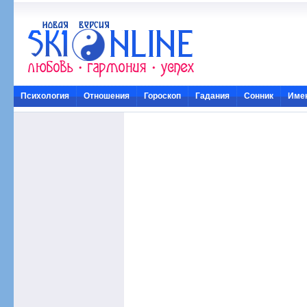
Психология
Отношения
Гороскоп
Гадания
Сонник
Име