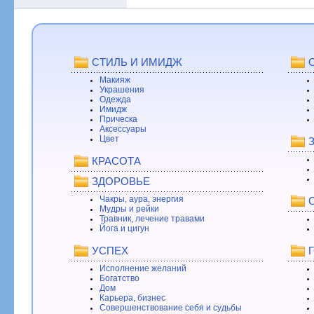
СТИЛЬ И ИМИДЖ
Макияж
Украшения
Одежда
Имидж
Прическа
Аксессуары
Цвет
КРАСОТА
ЗДОРОВЬЕ
Чакры, аура, энергия
Мудры и рейки
Травник, лечение травами
Йога и цигун
УСПЕХ
Исполнение желаний
Богатство
Дом
Карьера, бизнес
Совершенствование себя и судьбы