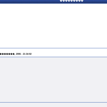
���������
 �������, 2006 - 21:34:02