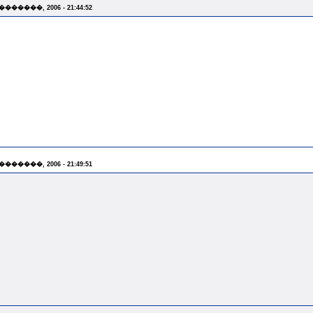
 �������, 2006 - 21:44:52
 �������, 2006 - 21:49:51