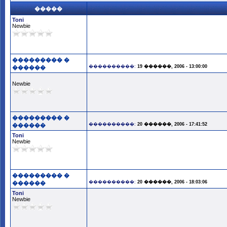
�����
Toni
Newbie
��������� �
����������:
19 ������, 2006 - 13:00:00
������
Newbie
��������� �
����������:
20 ������, 2006 - 17:41:52
������
Toni
Newbie
��������� �
����������:
20 ������, 2006 - 18:03:06
������
Toni
Newbie