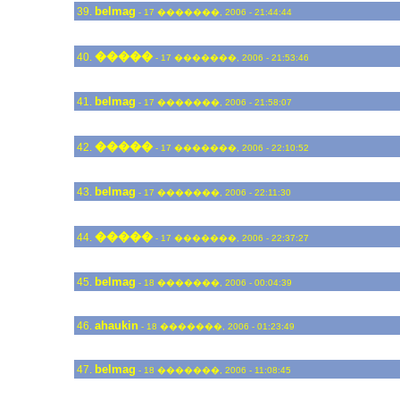
belmag
39.
- 17 �������, 2006 - 21:44:44
�����
40.
- 17 �������, 2006 - 21:53:46
belmag
41.
- 17 �������, 2006 - 21:58:07
�����
42.
- 17 �������, 2006 - 22:10:52
belmag
43.
- 17 �������, 2006 - 22:11:30
�����
44.
- 17 �������, 2006 - 22:37:27
belmag
45.
- 18 �������, 2006 - 00:04:39
ahaukin
46.
- 18 �������, 2006 - 01:23:49
belmag
47.
- 18 �������, 2006 - 11:08:45