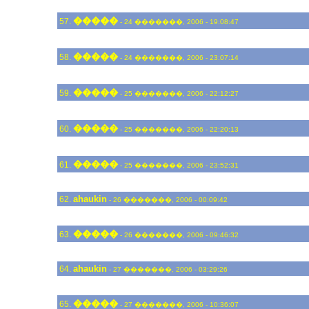
�����
57.
- 24 �������, 2006 - 19:08:47
�����
58.
- 24 �������, 2006 - 23:07:14
�����
59.
- 25 �������, 2006 - 22:12:27
�����
60.
- 25 �������, 2006 - 22:20:13
�����
61.
- 25 �������, 2006 - 23:52:31
ahaukin
62.
- 26 �������, 2006 - 00:09:42
�����
63.
- 26 �������, 2006 - 09:46:32
ahaukin
64.
- 27 �������, 2006 - 03:29:26
�����
65.
- 27 �������, 2006 - 10:36:07