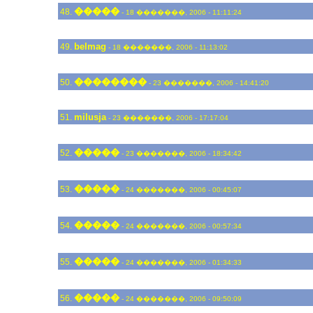
�����
48.
- 18 �������, 2006 - 11:11:24
belmag
49.
- 18 �������, 2006 - 11:13:02
��������
50.
- 23 �������, 2006 - 14:41:20
milusja
51.
- 23 �������, 2006 - 17:17:04
�����
52.
- 23 �������, 2006 - 18:34:42
�����
53.
- 24 �������, 2006 - 00:45:07
�����
54.
- 24 �������, 2006 - 00:57:34
�����
55.
- 24 �������, 2006 - 01:34:33
�����
56.
- 24 �������, 2006 - 09:50:09