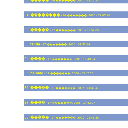
�����
30.
- 16 �������, 2006 - 13:22:23
��������
31.
- 16 �������, 2006 - 22:05:14
�����
32.
- 17 �������, 2006 - 02:52:05
tanita
33.
- 17 �������, 2006 - 03:57:19
����
34.
- 17 �������, 2006 - 12:49:24
belmag
35.
- 17 �������, 2006 - 13:47:28
�����
36.
- 17 �������, 2006 - 14:33:41
����
37.
- 17 �������, 2006 - 14:53:07
�����
38.
- 17 �������, 2006 - 21:41:28