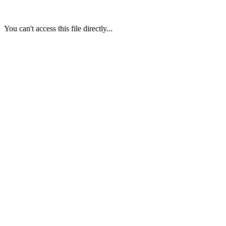
You can't access this file directly...